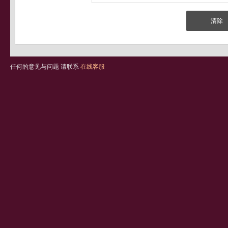
任何的意见与问题 请联系
在线客服