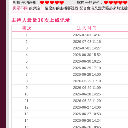
相貌 平均评价 :
身材 平均评价 :
與眾不同
的評論： 這麼好的主播哪裡找 配合會演又漂亮騷起來無法擋
主持人最近30次上线记录
项 次
进 入 时 间
1
2026-07-03 14:37
2
2026-07-03 11:16
3
2026-07-01 14:27
4
2026-06-30 15:52
5
2026-06-30 10:25
6
2026-06-29 17:10
7
2026-06-29 14:00
8
2026-06-29 11:19
9
2026-06-29 11:09
10
2026-06-28 14:25
11
2026-06-28 11:20
12
2026-06-27 14:06
13
2026-06-27 10:53
14
2026-06-26 14:24
15
2026-06-26 10:45