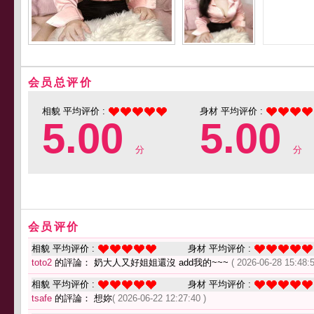
会员总评价
相貌 平均评价 :
身材 平均评价 :
5.00
5.00
分
分
会员评价
相貌 平均评价 :
身材 平均评价 :
toto2
的評論： 奶大人又好姐姐還沒 add我的~~~
( 2026-06-28 15:48:5
相貌 平均评价 :
身材 平均评价 :
tsafe
的評論： 想妳
( 2026-06-22 12:27:40 )