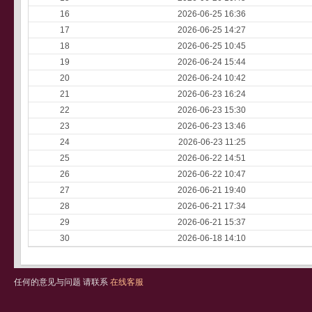
16
2026-06-25 16:36
17
2026-06-25 14:27
18
2026-06-25 10:45
19
2026-06-24 15:44
20
2026-06-24 10:42
21
2026-06-23 16:24
22
2026-06-23 15:30
23
2026-06-23 13:46
24
2026-06-23 11:25
25
2026-06-22 14:51
26
2026-06-22 10:47
27
2026-06-21 19:40
28
2026-06-21 17:34
29
2026-06-21 15:37
30
2026-06-18 14:10
任何的意见与问题 请联系
在线客服