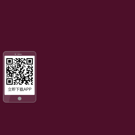
立即下载APP